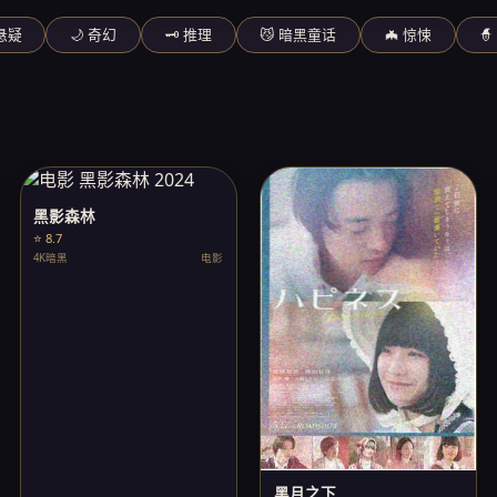
️ 悬疑
🌙 奇幻
🗝️ 推理
😼 暗黑童话
🦇 惊悚

黑影森林
⭐ 8.7
4K暗黑
电影
黑月之下