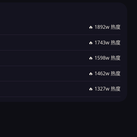
🔥 1892w 热度
🔥 1743w 热度
🔥 1598w 热度
🔥 1462w 热度
🔥 1327w 热度