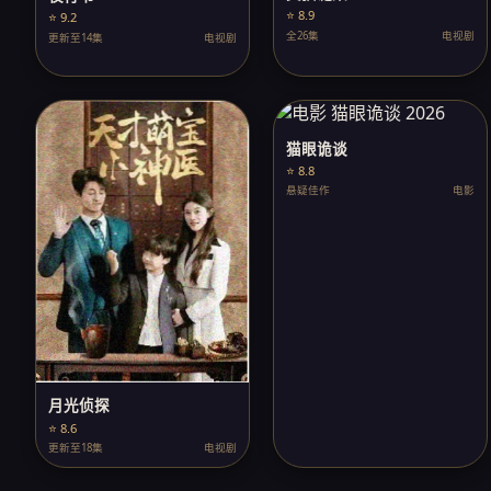
⭐ 8.9
⭐ 9.2
全26集
电视剧
更新至14集
电视剧
猫眼诡谈
⭐ 8.8
悬疑佳作
电影
月光侦探
⭐ 8.6
更新至18集
电视剧