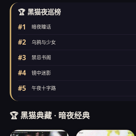
🏆 黑猫夜巡榜
#1
暗夜瞳话
#2
乌鸦与少女
#3
禁忌书阁
#4
镜中迷影
#5
午夜十字路
🏆 黑猫典藏 · 暗夜经典