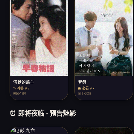
沉默的羔羊
咒怨
🔪 神作 9.8
👻 必看 9.7
美国·1991
日本·2002
⏰ 即将夜临 · 预告魅影