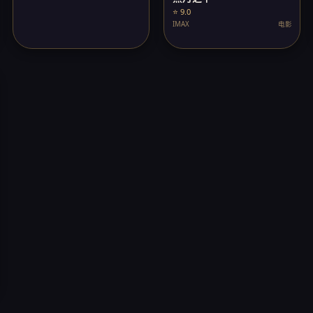
⭐ 9.0
IMAX
电影