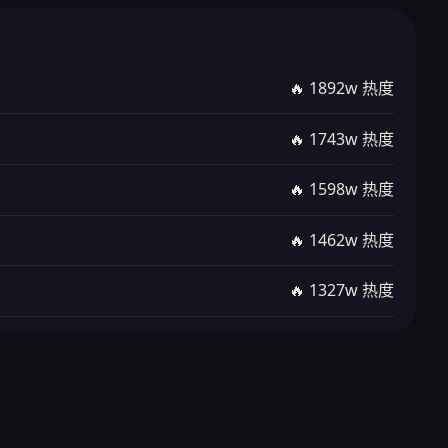
🔥 1892w 热度
🔥 1743w 热度
🔥 1598w 热度
🔥 1462w 热度
🔥 1327w 热度