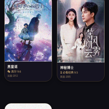
黑童谣
神秘博士
🎭 高分 9.6
⏳ 必看经典 9.5
法国·2012
英国·2005