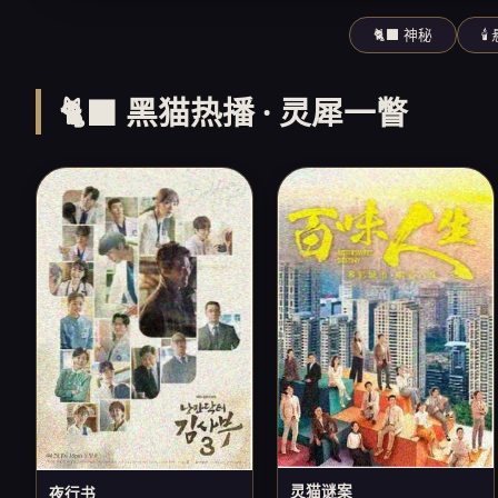
🐈‍⬛ 神秘
🕯
🐈‍⬛ 黑猫热播 · 灵犀一瞥
灵猫谜案
夜行书