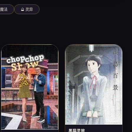
 魔法
🔮 灵异
黑猫灵旅