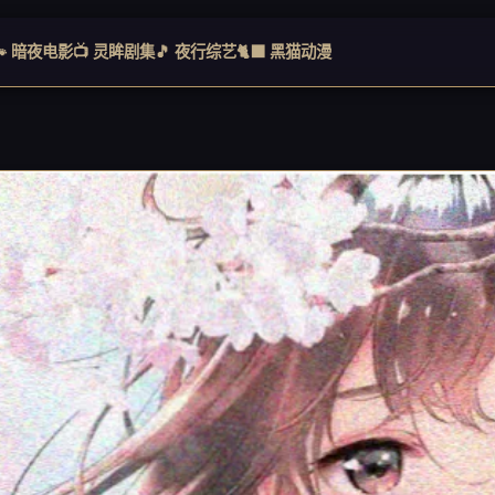
🐾 暗夜电影
📺 灵眸剧集
🎵 夜行综艺
🐈‍⬛ 黑猫动漫