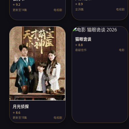
⭐ 8.9
⭐ 9.2
全26集
电视剧
更新至14集
电视剧
猫眼诡谈
⭐ 8.8
悬疑佳作
电影
月光侦探
⭐ 8.6
更新至18集
电视剧